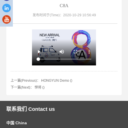
C8A
发布时间于(Time)：2020-10-29 10:56:49
上一篇(Previous)：
HONGYUN Demo ()
下一篇(Next)：
悍将 ()
联系我们 Contact us
中国 China